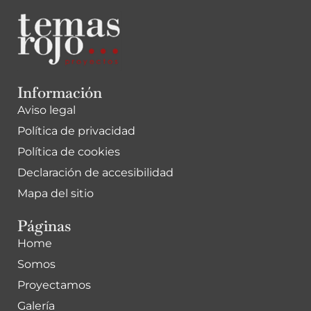
Información
Aviso legal
Política de privacidad
Política de cookies
Declaración de accesibilidad
Mapa del sitio
Páginas
Home
Somos
Proyectamos
Galería