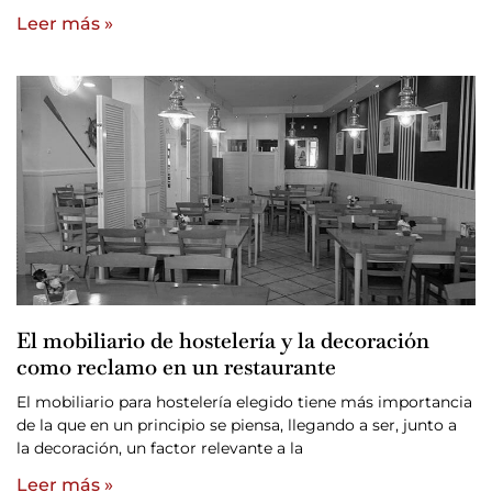
Leer más »
El mobiliario de hostelería y la decoración
como reclamo en un restaurante
El mobiliario para hostelería elegido tiene más importancia
de la que en un principio se piensa, llegando a ser, junto a
la decoración, un factor relevante a la
Leer más »