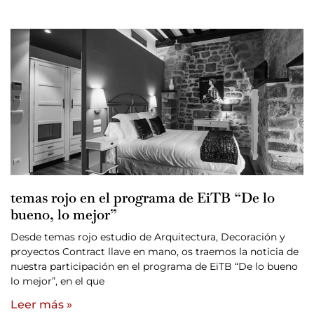
temas rojo en el programa de EiTB “De lo
bueno, lo mejor”
Desde temas rojo estudio de Arquitectura, Decoración y
proyectos Contract llave en mano, os traemos la noticia de
nuestra participación en el programa de EiTB “De lo bueno
lo mejor”, en el que
Leer más »