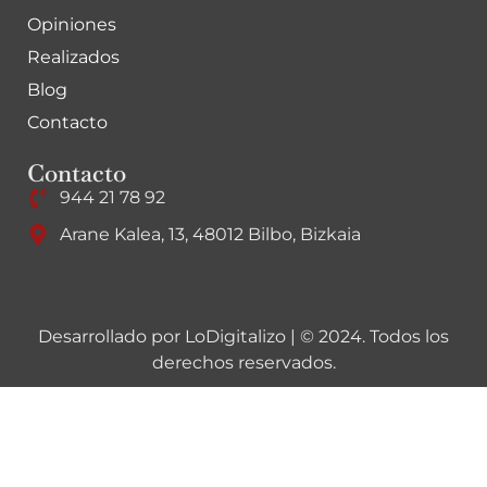
Opiniones
Realizados
Blog
Contacto
Contacto
944 21 78 92
Arane Kalea, 13, 48012 Bilbo, Bizkaia
Desarrollado por
LoDigitalizo
| © 2024. Todos los
derechos reservados.