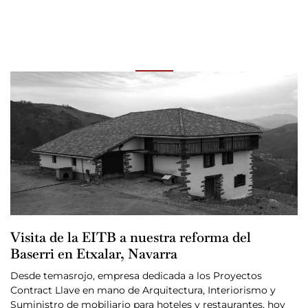
Visita de la EITB a nuestra reforma del
Baserri en Etxalar, Navarra
Desde temasrojo, empresa dedicada a los Proyectos
Contract Llave en mano de Arquitectura, Interiorismo y
Suministro de mobiliario para hoteles y restaurantes, hoy