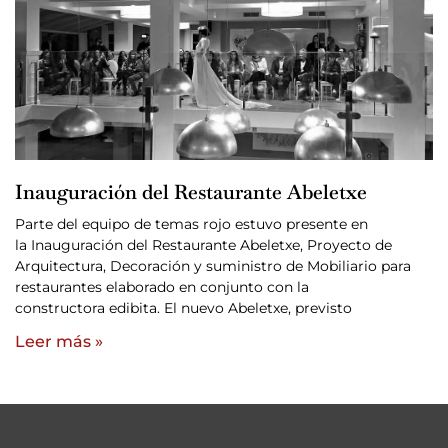
Inauguración del Restaurante Abeletxe
Parte del equipo de temas rojo estuvo presente en
la Inauguración del Restaurante Abeletxe, Proyecto de
Arquitectura, Decoración y suministro de Mobiliario para
restaurantes elaborado en conjunto con la
constructora edibita. El nuevo Abeletxe, previsto
Leer más »