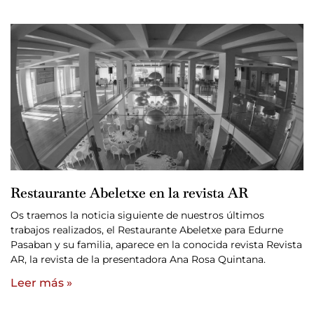
Restaurante Abeletxe en la revista AR
Os traemos la noticia siguiente de nuestros últimos
trabajos realizados, el Restaurante Abeletxe para Edurne
Pasaban y su familia, aparece en la conocida revista Revista
AR, la revista de la presentadora Ana Rosa Quintana.
Leer más »