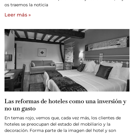
os traemos la noticia
Leer más »
Las reformas de hoteles como una inversión y
no un gasto
En temas rojo, vemos que, cada vez más, los clientes de
hoteles se preocupan del estado del mobiliario y la
decoración. Forma parte de la imagen del hotel y son