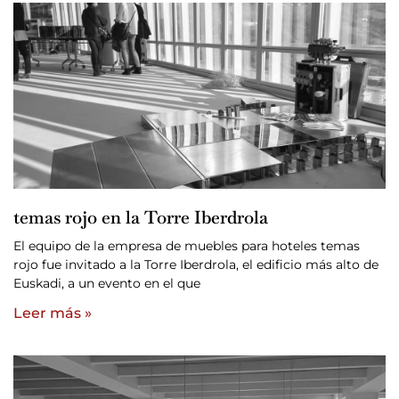
temas rojo en la Torre Iberdrola
El equipo de la empresa de muebles para hoteles temas
rojo fue invitado a la Torre Iberdrola, el edificio más alto de
Euskadi, a un evento en el que
Leer más »