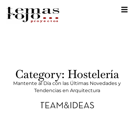
Category: Hostelería
Mantente al Día con las Últimas Novedades y
Tendencias en Arquitectura