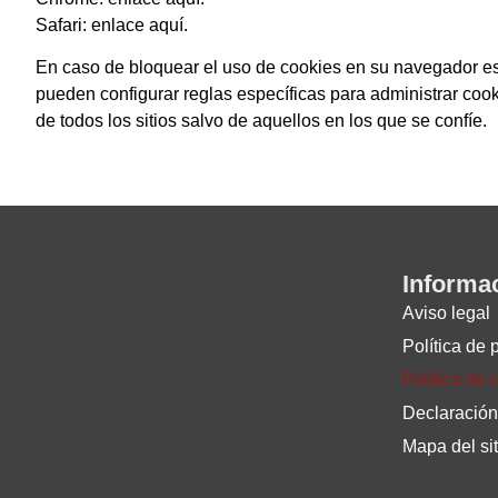
Safari: enlace aquí.
En caso de bloquear el uso de cookies en su navegador es
pueden configurar reglas específicas para administrar cooki
de todos los sitios salvo de aquellos en los que se confíe.
Informa
Aviso legal
Política de 
Política de 
Declaración
Mapa del sit