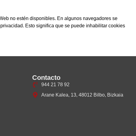
a Web no estén disponibles. En algunos navegadores se
privacidad. Esto significa que se puede inhabilitar cookies
Contacto
944 21 78 92
Arane Kalea, 13, 48012 Bilbo, Bizkaia