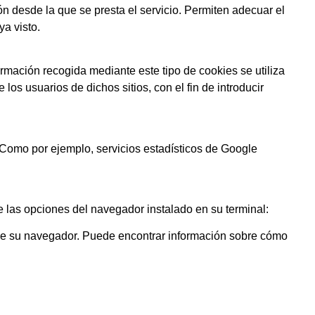
ón desde la que se presta el servicio. Permiten adecuar el
ya visto.
ormación recogida mediante este tipo de cookies se utiliza
los usuarios de dichos sitios, con el fin de introducir
 Como por ejemplo, servicios estadísticos de Google
de las opciones del navegador instalado en su terminal:
s de su navegador. Puede encontrar información sobre cómo