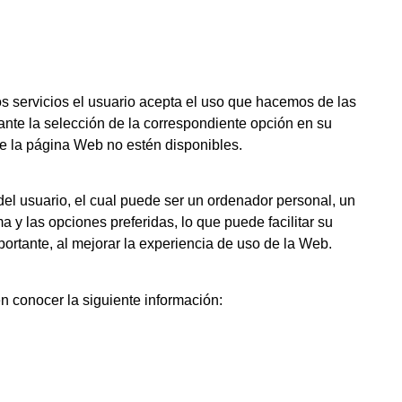
ros servicios el usuario acepta el uso que hacemos de las
ante la selección de la correspondiente opción en su
e la página Web no estén disponibles.
el usuario, el cual puede ser un ordenador personal, un
a y las opciones preferidas, lo que puede facilitar su
portante, al mejorar la experiencia de uso de la Web.
n conocer la siguiente información: