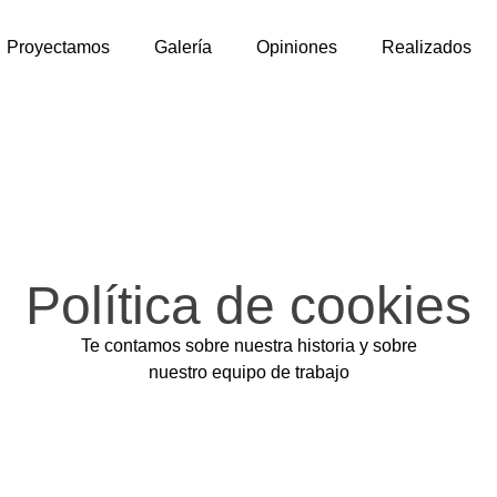
Proyectamos
Galería
Opiniones
Realizados
Política de cookies
Te contamos sobre nuestra historia y sobre
nuestro equipo de trabajo