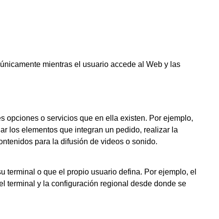
únicamente mientras el usuario accede al Web y las
es opciones o servicios que en ella existen. Por ejemplo,
dar los elementos que integran un pedido, realizar la
ontenidos para la difusión de videos o sonido.
u terminal o que el propio usuario defina. Por ejemplo, el
el terminal y la configuración regional desde donde se