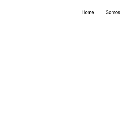
Home
Somos