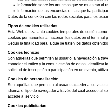
Información sobre los anuncios que se muestran al u
Información de las encuestas en las que ha participad
Datos de la conexión con las redes sociales para los usua
Tipos de cookies utilizadas
Esta Web utiliza tanto cookies temporales de sesión como
cookies permanentes almacenan los datos en el terminal p
Según la finalidad para la que se traten los datos obtenidos
Cookies técnicas
Son aquellas que permiten al usuario la navegación a través
controlar el tráfico y la comunicación de datos, identificar
solicitud de inscripción o participación en un evento, uti
Cookies de personalización
Son aquéllas que permiten al usuario acceder al servicio co
idioma, el tipo de navegador a través del cual accede al s
accede al servicio.
Cookies publicitarias