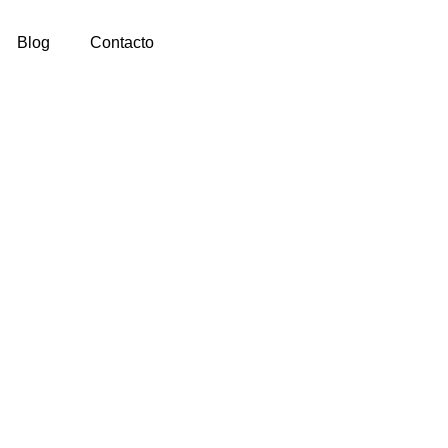
Blog
Contacto