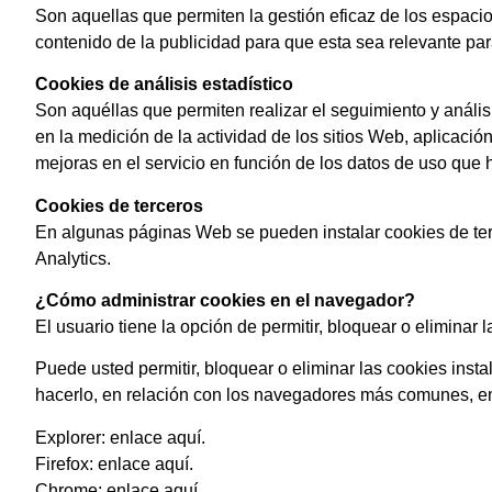
Son aquellas que permiten la gestión eficaz de los espacio
contenido de la publicidad para que esta sea relevante para
Cookies de análisis estadístico
Son aquéllas que permiten realizar el seguimiento y anális
en la medición de la actividad de los sitios Web, aplicación
mejoras en el servicio en función de los datos de uso que 
Cookies de terceros
En algunas páginas Web se pueden instalar cookies de terc
Analytics.
¿Cómo administrar cookies en el navegador?
El usuario tiene la opción de permitir, bloquear o eliminar
Puede usted permitir, bloquear o eliminar las cookies ins
hacerlo, en relación con los navegadores más comunes, en 
Explorer: enlace aquí.
Firefox: enlace aquí.
Chrome: enlace aquí.