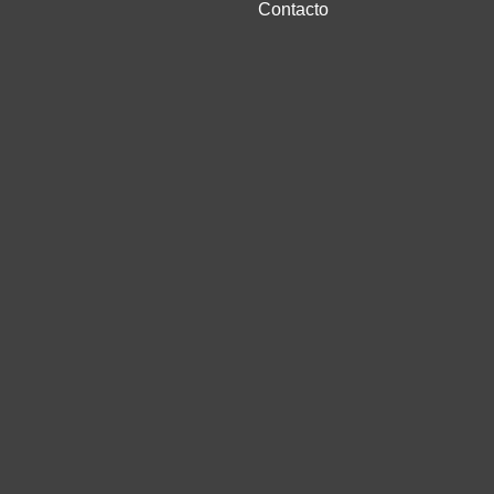
Contacto