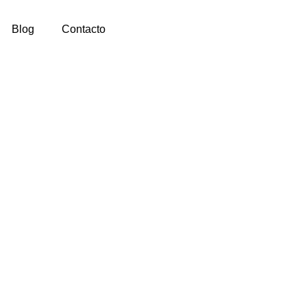
Blog
Contacto