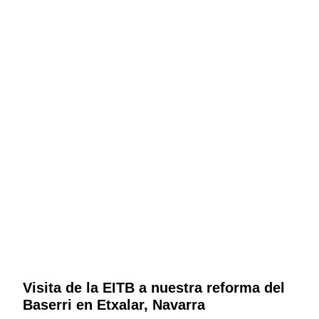
Visita de la EITB a nuestra reforma del
Baserri en Etxalar, Navarra