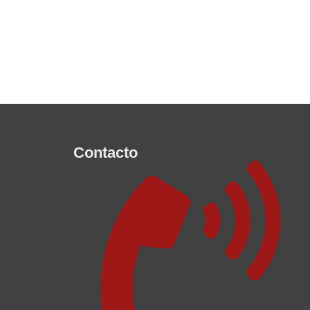
Contacto