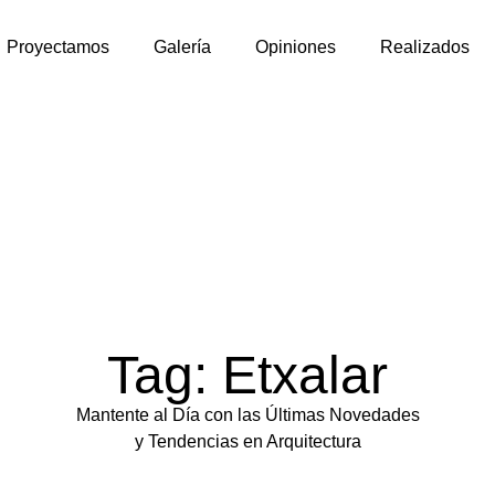
Proyectamos
Galería
Opiniones
Realizados
Tag: Etxalar
Mantente al Día con las Últimas Novedades
y Tendencias en Arquitectura