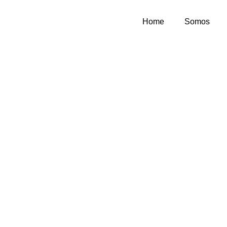
Home
Somos