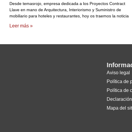
Desde temasrojo, empresa dedicada a los Proyectos Contract
Llave en mano de Arquitectura, Interiorismo y Suministro de
mobiliario para hoteles y restaurantes, hoy os traemos la noticia
Leer más »
Informa
Aviso legal
Política de 
Política de 
Declaración
Mapa del sit