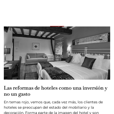
Las reformas de hoteles como una inversión y
no un gasto
En temas rojo, vemos que, cada vez más, los clientes de
hoteles se preocupan del estado del mobiliario y la
decoración. Forma parte de la imagen del hotel y son