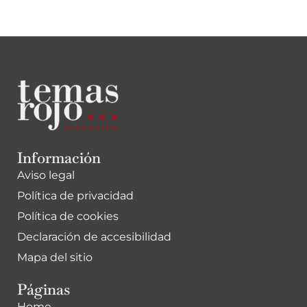
Información
Aviso legal
Política de privacidad
Política de cookies
Declaración de accesibilidad
Mapa del sitio
Páginas
Home