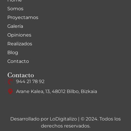
Somos
Proyectamos
Galería
Opiniones
Realizados
Blog
Contacto
Contacto
944 21 78 92
Arane Kalea, 13, 48012 Bilbo, Bizkaia
Desarrollado por
LoDigitalizo
| © 2024. Todos los
derechos reservados.