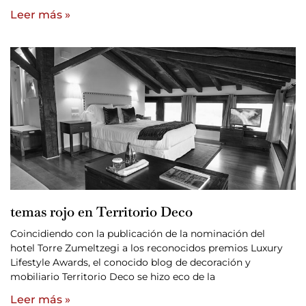
Leer más »
temas rojo en Territorio Deco
Coincidiendo con la publicación de la nominación del
hotel Torre Zumeltzegi a los reconocidos premios Luxury
Lifestyle Awards, el conocido blog de decoración y
mobiliario Territorio Deco se hizo eco de la
Leer más »