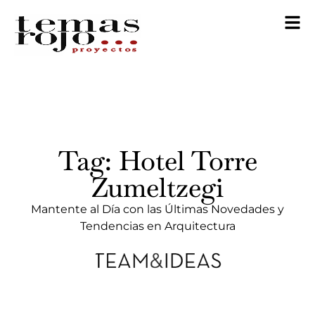
Tag: Hotel Torre
Zumeltzegi
Mantente al Día con las Últimas Novedades y
Tendencias en Arquitectura