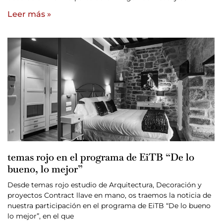
Leer más »
temas rojo en el programa de EiTB “De lo
bueno, lo mejor”
Desde temas rojo estudio de Arquitectura, Decoración y
proyectos Contract llave en mano, os traemos la noticia de
nuestra participación en el programa de EiTB “De lo bueno
lo mejor”, en el que