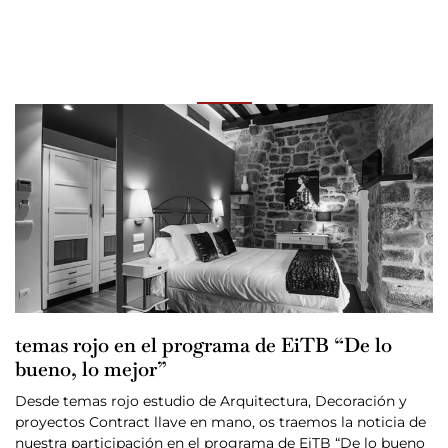
temas rojo en el programa de EiTB “De lo
bueno, lo mejor”
Desde temas rojo estudio de Arquitectura, Decoración y
proyectos Contract llave en mano, os traemos la noticia de
nuestra participación en el programa de EiTB “De lo bueno