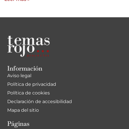
Información
Aviso legal
Política de privacidad
Política de cookies
Declaración de accesibilidad
Mapa del sitio
Páginas