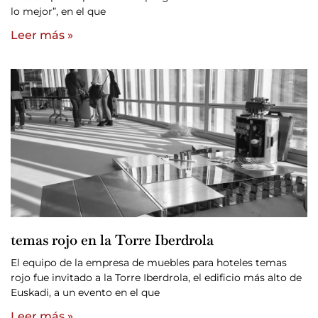
lo mejor”, en el que
Leer más »
temas rojo en la Torre Iberdrola
El equipo de la empresa de muebles para hoteles temas
rojo fue invitado a la Torre Iberdrola, el edificio más alto de
Euskadi, a un evento en el que
Leer más »