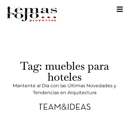
Tag: muebles para
hoteles
Mantente al Día con las Últimas Novedades y
Tendencias en Arquitectura